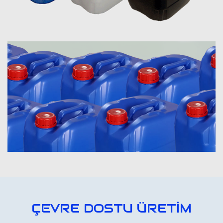
ÇEVRE DOSTU ÜRETİM