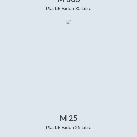
Plastik Bidon 30 Litre
M 25
Plastik Bidon 25 Litre