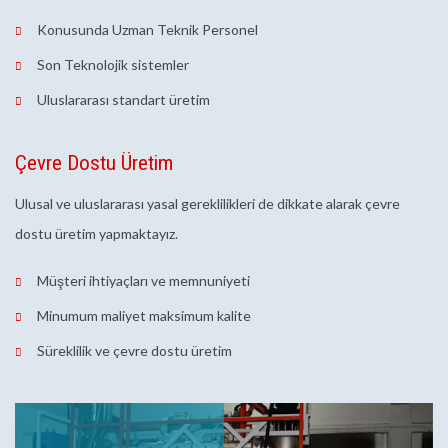
Konusunda Uzman Teknik Personel
Son Teknolojik sistemler
Uluslararası standart üretim
Çevre Dostu Üretim
Ulusal ve uluslararası yasal gereklilikleri de dikkate alarak çevre
dostu üretim yapmaktayız.
Müşteri ihtiyaçları ve memnuniyeti
Minumum maliyet maksimum kalite
Süreklilik ve çevre dostu üretim