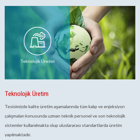
Teknolojik Üretim
Teknolojik Üretim
Tesisimizde kalite üretim aşamalarında tüm kalıp ve enjeksiyon
çalışmaları konusunda uzman teknik personel ve son teknolojik
sistemler kullanılmakta olup uluslararası standartlarda üretim
yapılmaktadır.