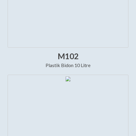
M102
Plastik Bidon 10 Litre