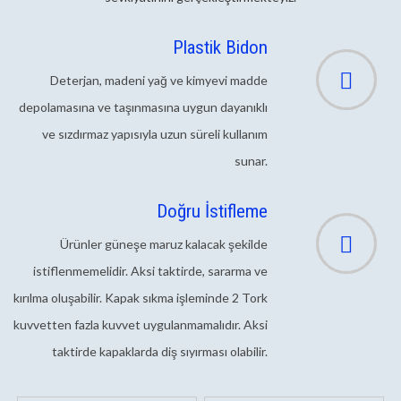
Plastik Bidon
Deterjan, madeni yağ ve kimyevi madde
depolamasına ve taşınmasına uygun dayanıklı
ve sızdırmaz yapısıyla uzun süreli kullanım
sunar.
Doğru İstifleme
Ürünler güneşe maruz kalacak şekilde
istiflenmemelidir. Aksi taktirde, sararma ve
kırılma oluşabilir. Kapak sıkma işleminde 2 Tork
kuvvetten fazla kuvvet uygulanmamalıdır. Aksi
taktirde kapaklarda diş sıyırması olabilir.