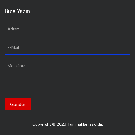
Bize Yazın
Copyright © 2023 Tüm hakları saklıdır.